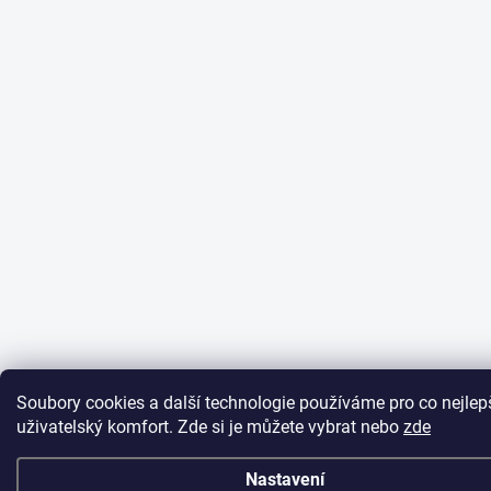
Soubory cookies a další technologie používáme pro co nejlep
uživatelský komfort. Zde si je můžete vybrat nebo
zde
Nastavení