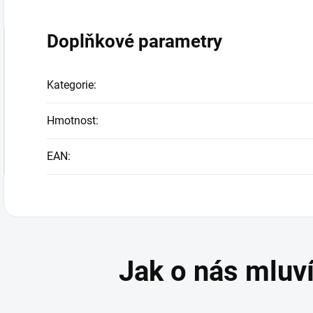
Doplňkové parametry
Kategorie
:
Hmotnost
:
EAN
: