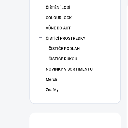
ČIŠTĚNÍ LODÍ
COLOURLOCK
VŮNĚ DO AUT
ČISTÍCÍ PROSTŘEDKY
ČISTIČE PODLAH
ČISTIČE RUKOU
NOVINKY V SORTIMENTU
Merch
Značky