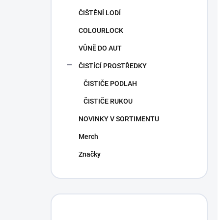
ČIŠTĚNÍ LODÍ
COLOURLOCK
VŮNĚ DO AUT
ČISTÍCÍ PROSTŘEDKY
ČISTIČE PODLAH
ČISTIČE RUKOU
NOVINKY V SORTIMENTU
Merch
Značky