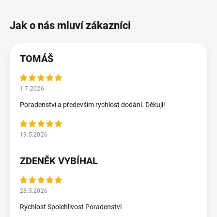
TOMÁŠ
1.7.2026
Poradenství a především rychlost dodání. Děkuji!
19.5.2026
ZDENĚK VYBÍHAL
28.3.2026
Rychlost Spolehlivost Poradenství