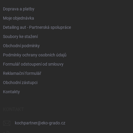
Doprava a platby
Moje objednávka
Detailing aut - Partnerská spolupráce
Soubory ke stažení
Obchodní podmínky
Podmínky ochrany osobních údajů
Formulář odstoupení od smlouvy
Reklamační formulář
Obchodní zástupci
Kontakty
KONTAKT
kochpartner
@
eko-grado.cz