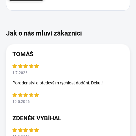
TOMÁŠ
1.7.2026
Poradenství a především rychlost dodání. Děkuji!
19.5.2026
ZDENĚK VYBÍHAL