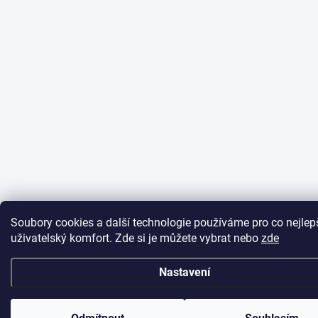
Soubory cookies a další technologie používáme pro co nejlep
uživatelský komfort. Zde si je můžete vybrat nebo
zde
Nastavení