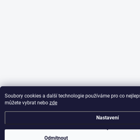
Soubory cookies a další technologie používáme pro co nejlepší
můžete vybrat nebo
zde
Nastavení
Odmítnout