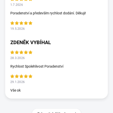
1.7.2026
Poradenství a především rychlost dodání. Děkuji!
19.5.2026
ZDENĚK VYBÍHAL
28.3.2026
Rychlost Spolehlivost Poradenství
29.1.2026
Vše ok