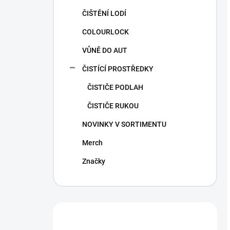
ČIŠTĚNÍ LODÍ
COLOURLOCK
VŮNĚ DO AUT
ČISTÍCÍ PROSTŘEDKY
ČISTIČE PODLAH
ČISTIČE RUKOU
NOVINKY V SORTIMENTU
Merch
Značky