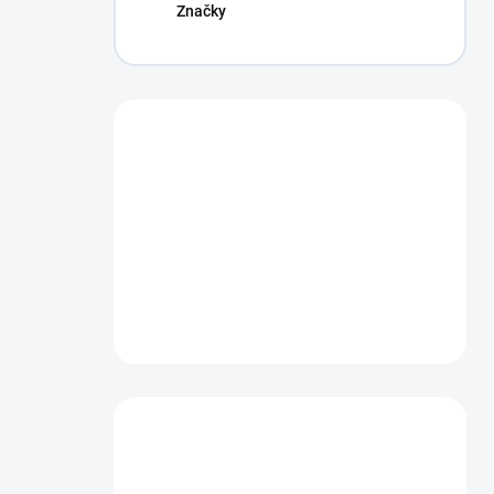
Značky