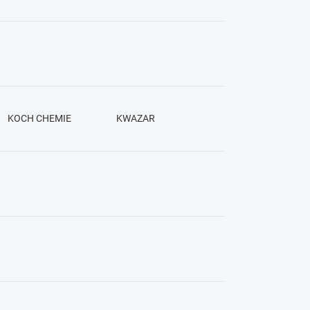
KOCH CHEMIE
KWAZAR