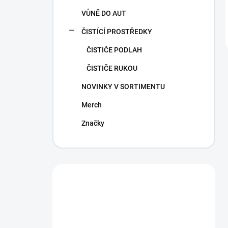
VŮNĚ DO AUT
ČISTÍCÍ PROSTŘEDKY
ČISTIČE PODLAH
ČISTIČE RUKOU
NOVINKY V SORTIMENTU
Merch
Značky