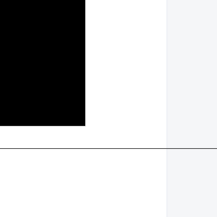
________________________________________________________________