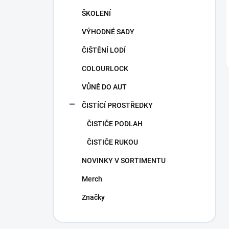
ŠKOLENÍ
VÝHODNÉ SADY
ČIŠTĚNÍ LODÍ
COLOURLOCK
VŮNĚ DO AUT
ČISTÍCÍ PROSTŘEDKY
ČISTIČE PODLAH
ČISTIČE RUKOU
NOVINKY V SORTIMENTU
Merch
Značky