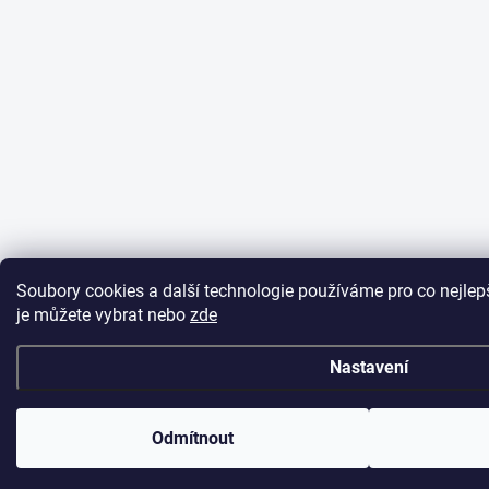
Soubory cookies a další technologie používáme pro co nejlepš
je můžete vybrat nebo
zde
Nastavení
Odmítnout