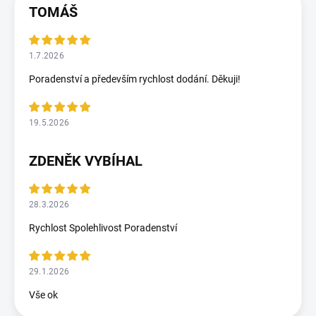
TOMÁŠ
1.7.2026
Poradenství a především rychlost dodání. Děkuji!
19.5.2026
ZDENĚK VYBÍHAL
28.3.2026
Rychlost Spolehlivost Poradenství
29.1.2026
Vše ok