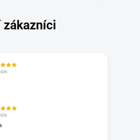
2026
2026
ok