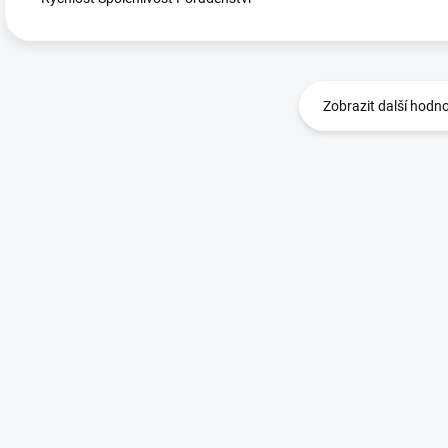
Zobrazit další hodn