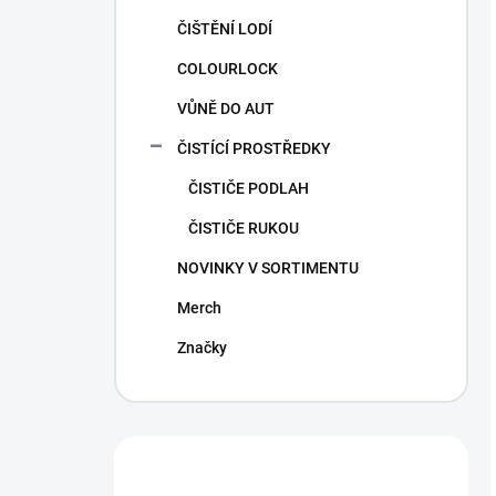
ČIŠTĚNÍ LODÍ
COLOURLOCK
VŮNĚ DO AUT
ČISTÍCÍ PROSTŘEDKY
ČISTIČE PODLAH
ČISTIČE RUKOU
NOVINKY V SORTIMENTU
Merch
Značky