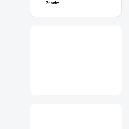
Značky