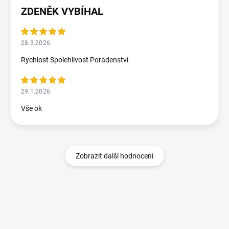
ZDENĚK VYBÍHAL
28.3.2026
Rychlost Spolehlivost Poradenství
29.1.2026
Vše ok
Zobrazit další hodnocení