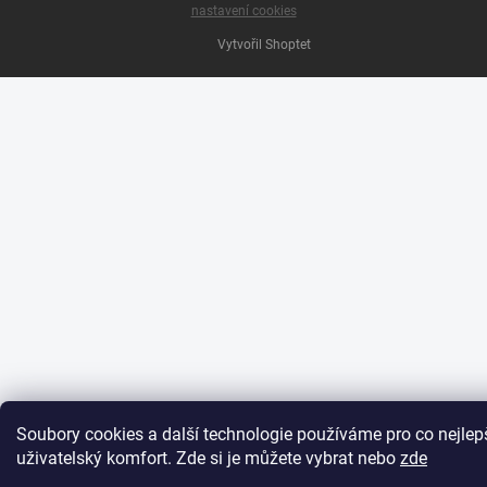
nastavení cookies
Vytvořil Shoptet
Soubory cookies a další technologie používáme pro co nejlep
uživatelský komfort. Zde si je můžete vybrat nebo
zde