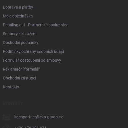
Doprava a platby
Moje objednávka
Detailing aut - Partnerská spolupráce
Soubory ke stažení
Obchodní podmínky
Podmínky ochrany osobních údajů
Formulář odstoupení od smlouvy
Reklamační formulář
Obchodní zástupci
Kontakty
KONTAKT
kochpartner
@
eko-grado.cz