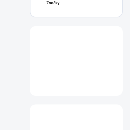
Značky