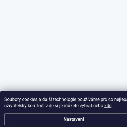
Soubory cookies a další technologie používáme pro co nejlep
uživatelský komfort. Zde si je můžete vybrat nebo
zde
Nastavení