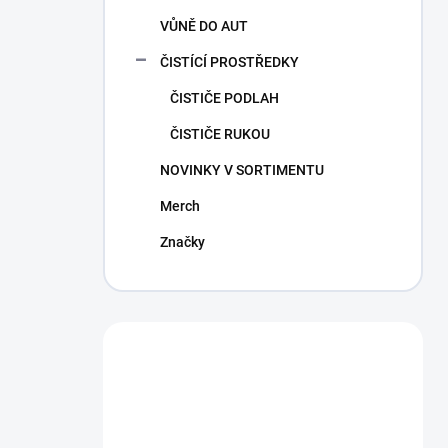
VŮNĚ DO AUT
ČISTÍCÍ PROSTŘEDKY
ČISTIČE PODLAH
ČISTIČE RUKOU
NOVINKY V SORTIMENTU
Merch
Značky